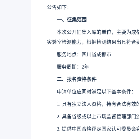
公告如下：
一、征集范围​
本次
公开
征集
入库的单位，主要为成都
实验室
检测能力，
根据检测结果出具符合
服务地点：四川省成都市
服务周期：2年
二、报名资格条件​
申请单位应同时满足以下基本条件：
1.
具有独立法人资格，持有合法有效
2.
具备省级或以上市场监督管理部门
3.
提供中国合格评定国家认可委员会实