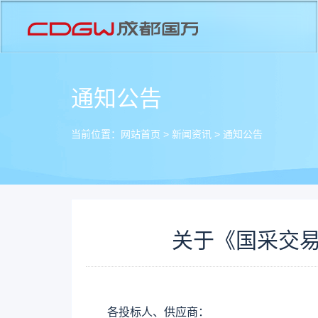
通知公告
当前位置：
网站首页
>
新闻资讯
>
通知公告
关于《国采交易
各投标人、供应商：