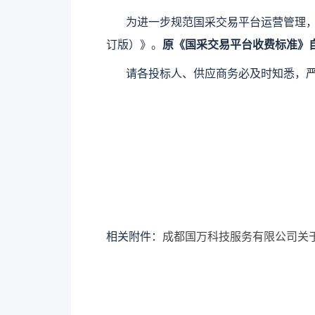
为进一步规范国采交易平台运营管理
订版）》。
原《国采交易平台收费标准》
请各投标人、供应商务必及时知悉，
相关附件：
成都国万科技服务有限公司关于国