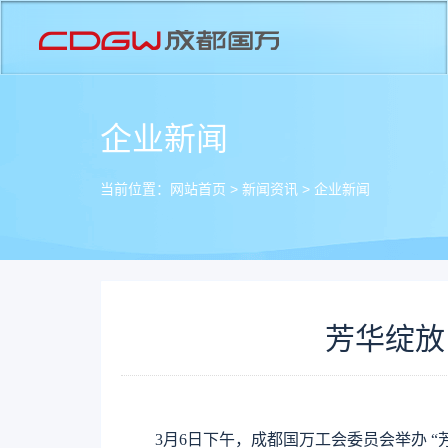
企业新闻
当前位置：
网站首页
>
新闻资讯
>
企业新闻
芳华绽放
3月6日下午，成都国万工会委员会举办 “