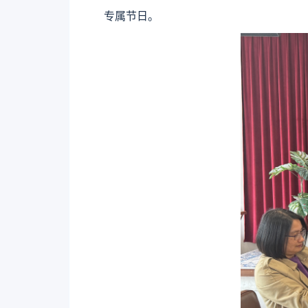
专属节日。