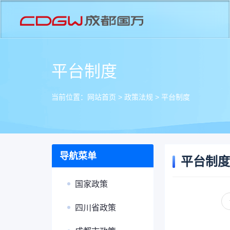
平台制度
当前位置：
网站首页
>
政策法规
>
平台制度
导航菜单
平台制度
国家政策
四川省政策