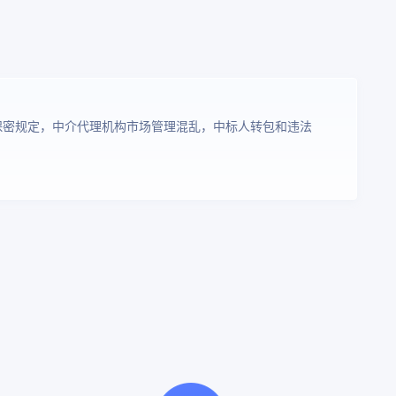
保密规定，中介代理机构市场管理混乱，中标人转包和违法