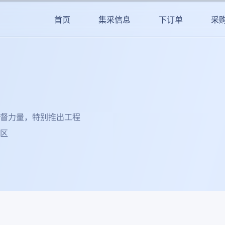
首页
集采信息
下订单
采
督力量，特别推出工程
区