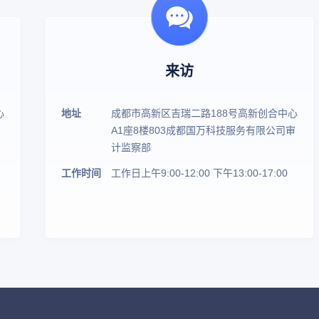
来访
心
地址
成都市高新区吉瑞二路188号高新创合中心
A1座8楼803成都国万科技服务有限公司审
计监察部
工作时间
工作日上午9:00-12:00 下午13:00-17:00