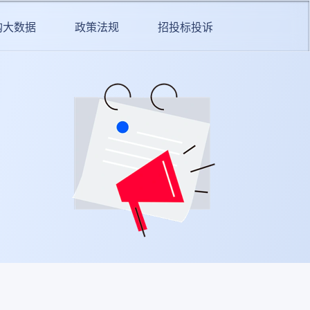
购大数据
政策法规
招投标投诉