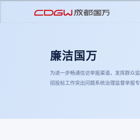
廉洁国万
为进一步畅通信访举报渠道，发挥群众监
招投标工作突出问题系统治理监督举报专