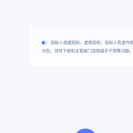
招标人规避招标、虚假招标，投标人弄虚作
分包，领导干部和主管部门违规插手干预等问题