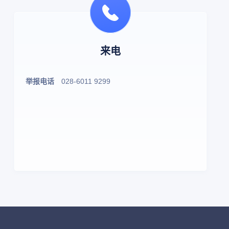
来电
举报电话
028-6011 9299