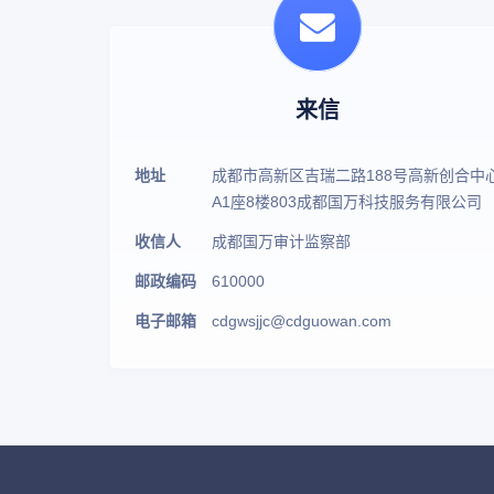
来信
地址
成都市高新区吉瑞二路188号高新创合中
A1座8楼803成都国万科技服务有限公司
收信人
成都国万审计监察部
邮政编码
610000
电子邮箱
cdgwsjjc@cdguowan.com