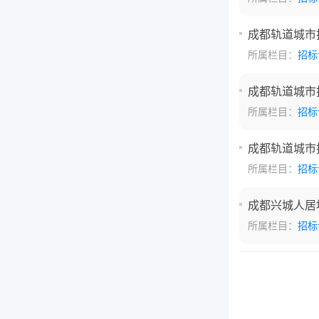
成都轨道城市
所属栏目：
招标
成都轨道城市
所属栏目：
招标
成都轨道城市
所属栏目：
招标
成都兴城人居
所属栏目：
招标