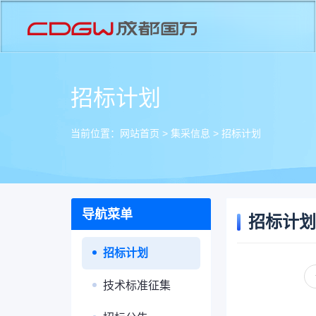
招标计划
当前位置：
网站首页
>
集采信息
>
招标计划
导航菜单
招标计划
招标计划
技术标准征集