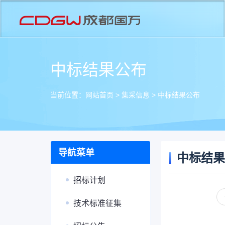
中标结果公布
当前位置：
网站首页
>
集采信息
>
中标结果公布
导航菜单
中标结果
招标计划
技术标准征集