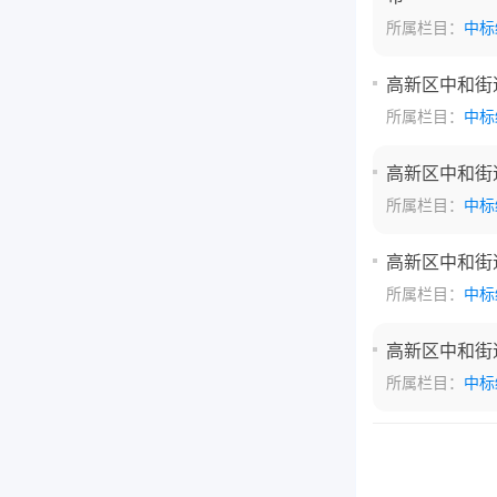
所属栏目：
中标
高新区中和街道
所属栏目：
中标
高新区中和街道
所属栏目：
中标
高新区中和街道
所属栏目：
中标
高新区中和街道
所属栏目：
中标