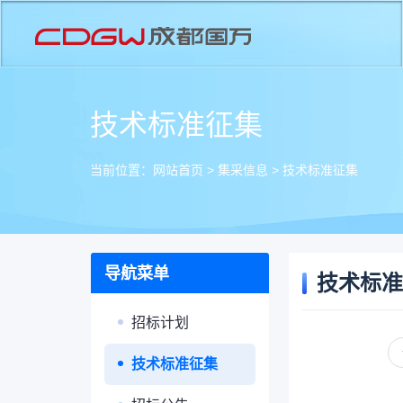
技术标准征集
当前位置：
网站首页
>
集采信息
>
技术标准征集
导航菜单
技术标准
招标计划
技术标准征集