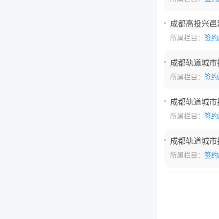
成都高投兴邑
所属栏目：
签约
成都轨道城市投
所属栏目：
签约
成都轨道城市投
所属栏目：
签约
成都轨道城市投
所属栏目：
签约