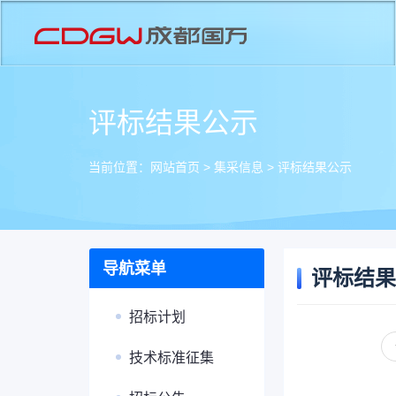
评标结果公示
当前位置：
网站首页
>
集采信息
>
评标结果公示
导航菜单
评标结果
招标计划
技术标准征集