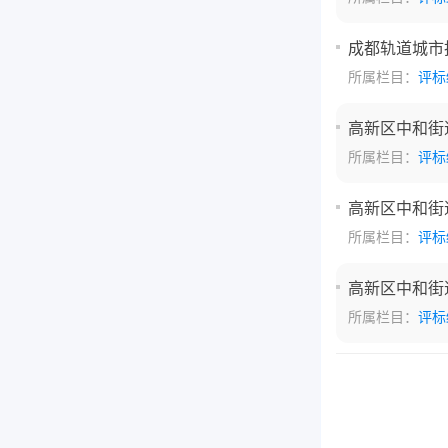
成都轨道城市投
所属栏目：
评标
高新区中和街道
所属栏目：
评标
高新区中和街道
所属栏目：
评标
高新区中和街道
所属栏目：
评标