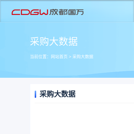
采购大数据
当前位置：
网站首页
>
采购大数据
采购大数据