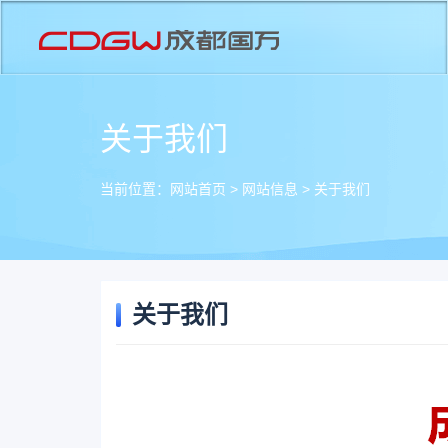
关于我们
当前位置：
网站首页
>
网站信息
>
关于我们
关于我们